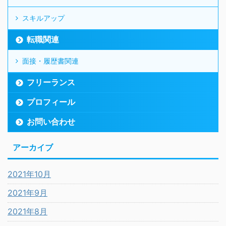
スキルアップ
転職関連
面接・履歴書関連
フリーランス
プロフィール
お問い合わせ
アーカイブ
2021年10月
2021年9月
2021年8月