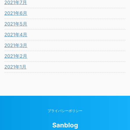
2021年7月
2021年6月
2021年5月
2021年4月
2021年3月
2021年2月
2021年1月
プライバシーポリシー
Sanblog