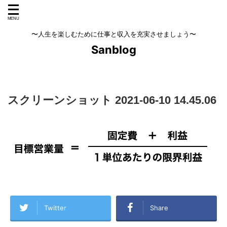
〜人生を楽しむために仕事と収入を充実させましょう〜
Sanblog
スクリーンショット 2021-06-10 14.45.06
Twitter
Share