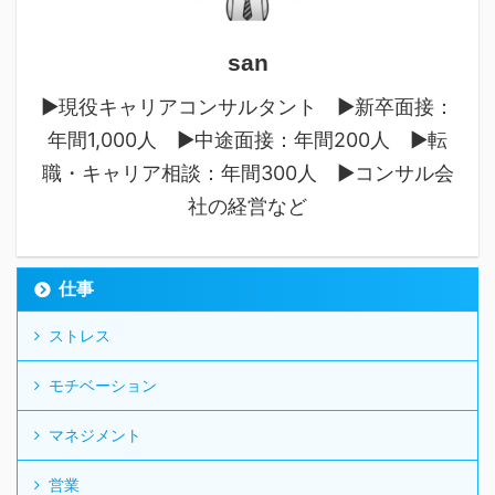
san
▶︎現役キャリアコンサルタント ▶︎新卒面接：
年間1,000人 ▶︎中途面接：年間200人 ▶︎転
職・キャリア相談：年間300人 ▶︎コンサル会
社の経営など
仕事
ストレス
モチベーション
マネジメント
営業