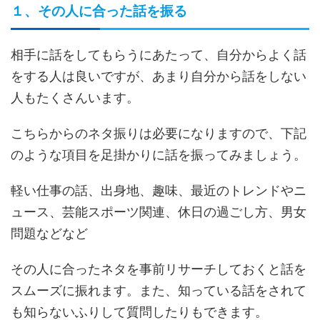
１、その人に合った話を振る
相手に話をしてもらうにあたって、自分からよく話
をする人は良いですが、あまり自分から話をしない
人もたくさんいます。
こちらからのネタ振りは必要になりますので、下記
のような項目を足掛かりに話を振ってみましょう。
軽い仕事の話、出身地、趣味、最近のトレンドやニ
ュース、芸能スポーツ関連、休日の過ごし方、男女
問題などなど
その人に合ったネタを事前リサーチしておくと話を
スムーズに振れます。また、知っている話をされて
も知らないふりして質問したりもできます。