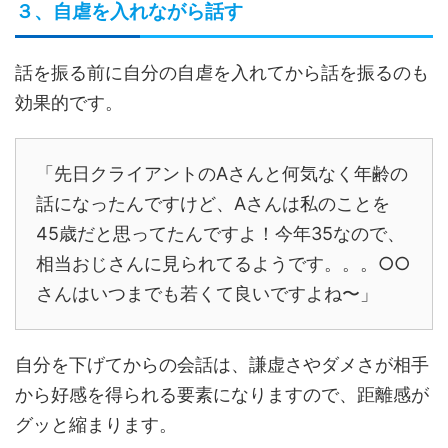
３、自虐を入れながら話す
話を振る前に自分の自虐を入れてから話を振るのも
効果的です。
「先日クライアントのAさんと何気なく年齢の
話になったんですけど、Aさんは私のことを
45歳だと思ってたんですよ！今年35なので、
相当おじさんに見られてるようです。。。○○
さんはいつまでも若くて良いですよね〜」
自分を下げてからの会話は、謙虚さやダメさが相手
から好感を得られる要素になりますので、距離感が
グッと縮まります。