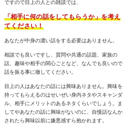
ですので目上の人との雑談では、
「相手に何の話をしてもらうか」
を考え
てください！
あなたが中身の濃い話をする必要はありません。
相談でも良いですし、質問や共通の話題、家族の
話、趣味や相手の関心ごとなど、なんでも良いので
話を振る事に徹してください。
目上の人はあなたの話には興味ありません。興味を
持ってもらえるのはせいぜい身内ネタやスキャンダ
ル、相手にメリットのあるネタくらいでしょう。ま
してやあなたの話に興味がないのに、自慢話なんか
されたら興味以前に嫌悪感すら抱かれます。