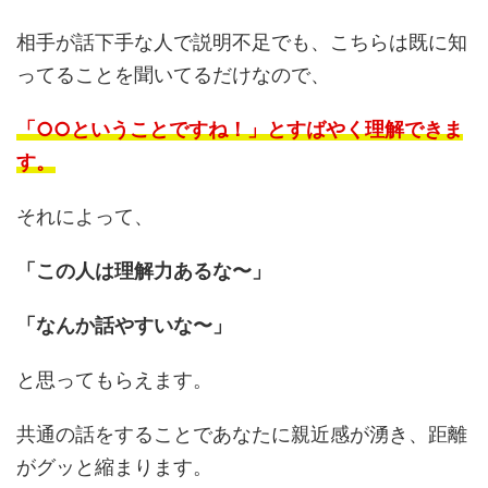
相手が話下手な人で説明不足でも、こちらは既に知
ってることを聞いてるだけなので、
「○○ということですね！」とすばやく理解できま
す。
それによって、
「この人は理解力あるな〜」
「なんか話やすいな〜」
と思ってもらえます。
共通の話をすることであなたに親近感が湧き、距離
がグッと縮まります。