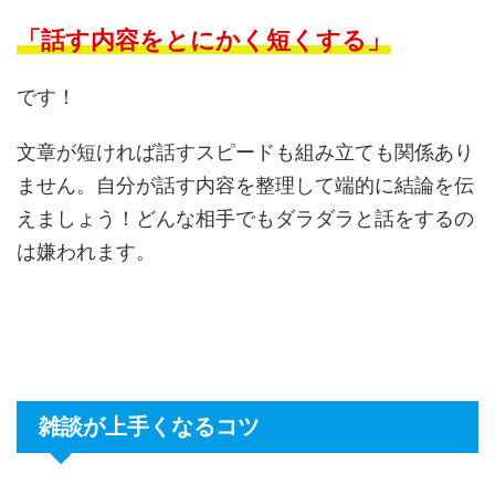
「話す内容をとにかく短くする」
です！
文章が短ければ話すスピードも組み立ても関係あり
ません。自分が話す内容を整理して端的に結論を伝
えましょう！どんな相手でもダラダラと話をするの
は嫌われます。
雑談が上手くなるコツ