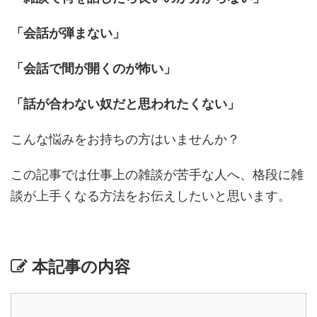
「会話が弾まない」
「会話で間が開くのが怖い」
「話が合わない奴だと思われたくない」
こんな悩みをお持ちの方はいませんか？
この記事では仕事上の雑談が苦手な人へ、格段に雑
談が上手くなる方法をお伝えしたいと思います。
本記事の内容