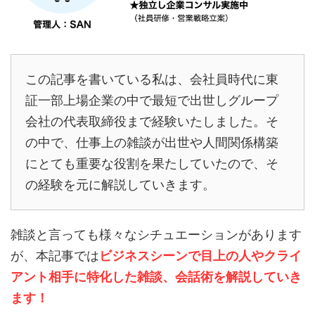
この記事を書いている私は、会社員時代に東
証一部上場企業の中で最短で出世しグループ
会社の代表取締役まで経験いたしました。そ
の中で、仕事上の雑談が出世や人間関係構築
にとても重要な役割を果たしていたので、そ
の経験を元に解説していきます。
雑談と言っても様々なシチュエーションがあります
が、本記事では
ビジネスシーンで目上の人やクライ
アント相手に特化した雑談、会話術を解説していき
ます！