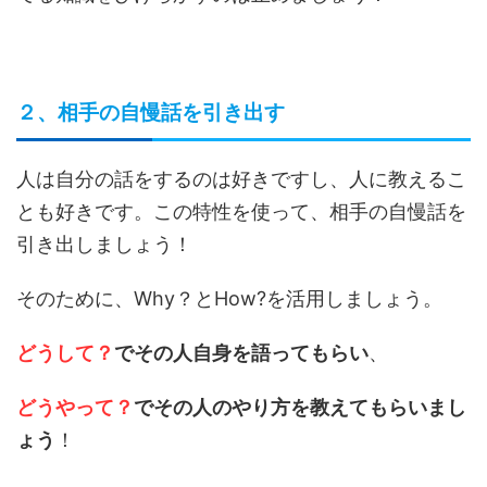
２、相手の自慢話を引き出す
人は自分の話をするのは好きですし、人に教えるこ
とも好きです。この特性を使って、相手の自慢話を
引き出しましょう！
そのために、Why？とHow?を活用しましょう。
どうして？
でその人自身を語ってもらい
、
どうやって？
でその人のやり方を教えてもらいまし
ょう
！