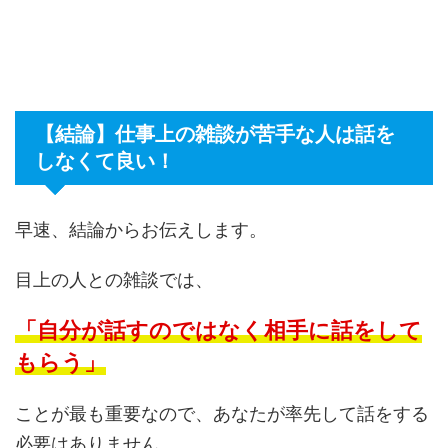
【結論】仕事上の雑談が苦手な人は話を
しなくて良い！
早速、結論からお伝えします。
目上の人との雑談では、
「自分が話すのではなく相手に話をして
もらう」
ことが最も重要なので、あなたが率先して話をする
必要はありません。