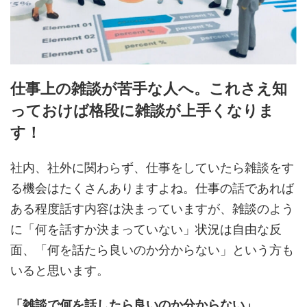
仕事上の雑談が苦手な人へ。これさえ知
っておけば格段に雑談が上手くなりま
す！
社内、社外に関わらず、仕事をしていたら雑談をす
る機会はたくさんありますよね。仕事の話であれば
ある程度話す内容は決まっていますが、雑談のよう
に「何を話すか決まっていない」状況は自由な反
面、「何を話たら良いのか分からない」という方も
いると思います。
「雑談で何を話したら良いのか分からない」