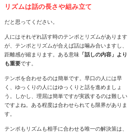
リズムは話の長さや組み立て
だと思ってください。
人にはそれぞれ話す時のテンポとリズムがあります
が、テンポとリズムが合えば話は噛み合いますし、
距離感が縮まります。ある意味
「話しの内容」より
も重要
です。
テンポを合わせるのは簡単です。早口の人には早
く、ゆっくりの人にはゆっくりと話を進めましょ
う。しかし、理屈は簡単ですが実践するのは難しい
ですよね。ある程度は合わせられても限界がありま
す。
テンポもリズムも相手に合わせる唯一の解決策は、