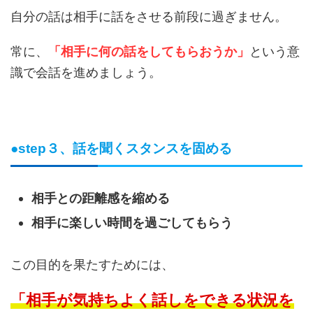
自分の話は相手に話をさせる前段に過ぎません。
常に、
「相手に何の話をしてもらおうか」
という意
識で会話を進めましょう。
●step３、話を聞くスタンスを固める
相手との距離感を縮める
相手に楽しい時間を過ごしてもらう
この目的を果たすためには、
「相手が気持ちよく話しをできる状況を