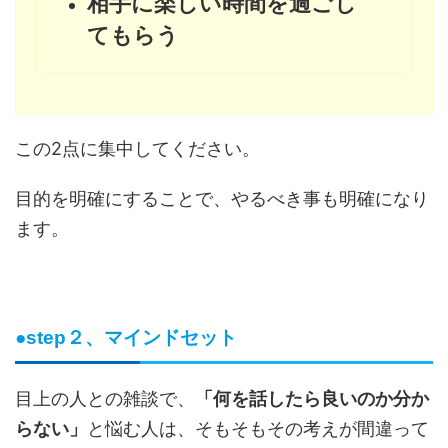
相手に楽しい時間を過ごし
てもらう
この2点に集中してください。
目的を明確にすることで、やるべき事も明確になり
ます。
●step２、マインドセット
目上の人との雑談で、
「何を話したら良いのか分か
らない」
と悩む人は、そもそもその考えが間違って