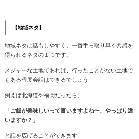
【地域ネタ】
地域ネタは話もしやすく、一番手っ取り早く共感を
得られるネタの１つです。
メジャーな土地であれば、行ったことがない土地で
もある程度会話はできるでしょう。
例えば北海道や福岡だったら、
「ご飯が美味しいって言いますよね〜、やっぱり違
いますか？」
と話を広げることができます。