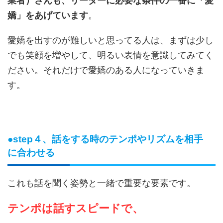
業者）さんも、リーダーに必要な条件の一番に「愛
嬌」をあげています
。
愛嬌を出すのが難しいと思ってる人は、まずは少し
でも笑顔を増やして、明るい表情を意識してみてく
ださい。それだけで愛嬌のある人になっていきま
す。
●step４、話をする時のテンポやリズムを相手
に合わせる
これも話を聞く姿勢と一緒で重要な要素です。
テンポは話すスピードで、