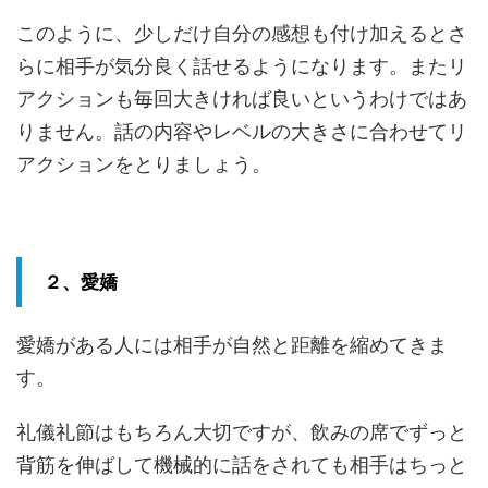
このように、少しだけ自分の感想も付け加えるとさ
らに相手が気分良く話せるようになります。またリ
アクションも毎回大きければ良いというわけではあ
りません。話の内容やレベルの大きさに合わせてリ
アクションをとりましょう。
２、愛嬌
愛嬌がある人には相手が自然と距離を縮めてきま
す。
礼儀礼節はもちろん大切ですが、飲みの席でずっと
背筋を伸ばして機械的に話をされても相手はちっと