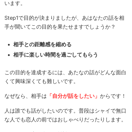
います。
Step1で目的が決まりましたが、あはなたの話を相
手が聞いてこの目的を果たせますでしょうか？
相手との距離感を縮める
相手に楽しい時間を過ごしてもらう
この目的を達成するには、あたなの話がどんな面白
くて興味深くても難しいです。
なぜなら、相手は
「自分が話をしたい」
からです！
人は誰でも話がしたいのです。普段はシャイで無口
な人でも恋人の前ではおしゃべりだったりします。