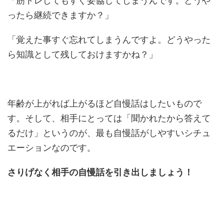
「筋トレしてもすぐ妥協してしまうんです。どうや
ったら継続できますか？」
「覚えた事すぐ忘れてしまうんですよ。どうやった
ら知識として残しておけますかね？」
年齢が上がれば上がるほど自慢話はしたいもので
す。そして、相手にとっては「聞かれたから答えて
るだけ」というのが、最も自慢話がしやすいシチュ
エーションなのです。
さりげなく相手の自慢話を引き出しましょう！