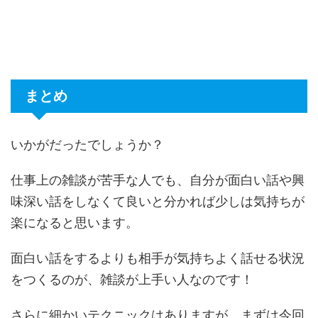
まとめ
いかがだったでしょうか？
仕事上の雑談が苦手な人でも、自分が面白い話や興
味深い話をしなくて良いと分かれば少しは気持ちが
楽になると思います。
面白い話をするよりも相手が気持ちよく話せる状況
をつくるのが、雑談が上手い人なのです！
さらに細かいテクニックはありますが、まずは今回