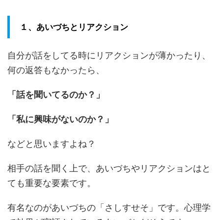
１、あいづちとリアクション
自分が話をしてる時にリアクションが薄かったり、
何の返答もなかったら、
「話を聞いてるのか？」
「私に興味がないのか？」
などと思いますよね？
相手の話を聞く上で、あいづちやリアクションはと
ても重要な要素です。
有名なのがあいづちの「さしすせそ」です。心理学