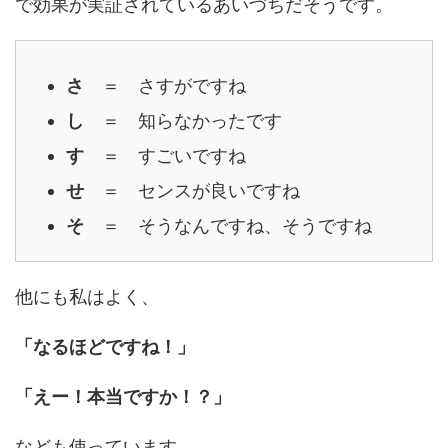
で効果が実証されているあいづちだそうです。
さ
＝ さすがですね
し
＝ 知らなかったです
す
＝ すごいですね
せ
＝ センスが良いですね
そ
＝ そうなんですね、そうですね
他にも私はよく、
「なるほどですね！」
「えー！本当ですか！？」
なども使っています。