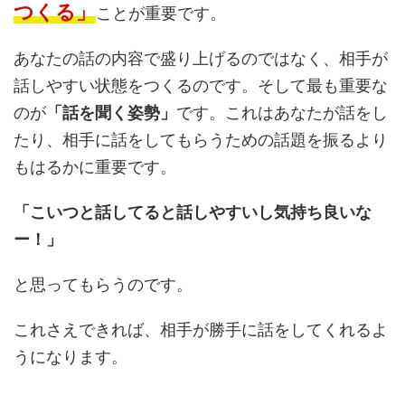
つくる」
ことが重要です。
あなたの話の内容で盛り上げるのではなく、相手が
話しやすい状態をつくるのです。そして最も重要な
のが
「話を聞く姿勢」
です。これはあなたが話をし
たり、相手に話をしてもらうための話題を振るより
もはるかに重要です。
「こいつと話してると話しやすいし気持ち良いな
ー！」
と思ってもらうのです。
これさえできれば、相手が勝手に話をしてくれるよ
うになります。