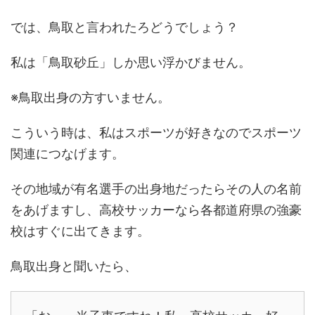
では、鳥取と言われたろどうでしょう？
私は「鳥取砂丘」しか思い浮かびません。
※鳥取出身の方すいません。
こういう時は、私はスポーツが好きなのでスポーツ
関連につなげます。
その地域が有名選手の出身地だったらその人の名前
をあげますし、高校サッカーなら各都道府県の強豪
校はすぐに出てきます。
鳥取出身と聞いたら、