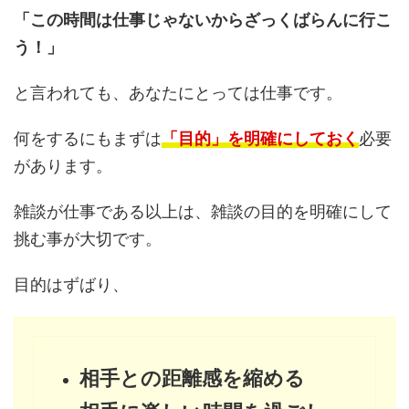
「この時間は仕事じゃないからざっくばらんに行こ
う！」
と言われても、あなたにとっては仕事です。
何をするにもまずは
「目的」を明確にしておく
必要
があります。
雑談が仕事である以上は、雑談の目的を明確にして
挑む事が大切です。
目的はずばり、
相手との距離感を縮める