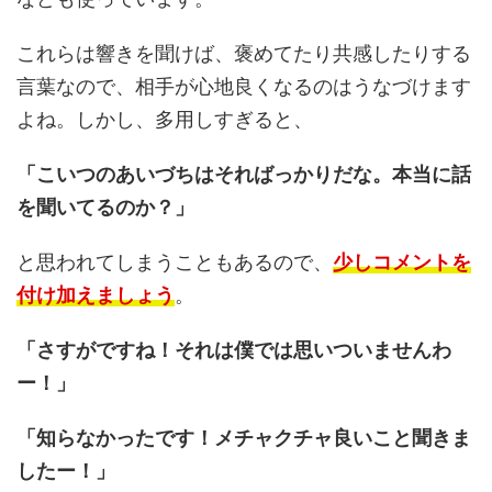
これらは響きを聞けば、褒めてたり共感したりする
言葉なので、相手が心地良くなるのはうなづけます
よね。しかし、多用しすぎると、
「こいつのあいづちはそればっかりだな。本当に話
を聞いてるのか？」
と思われてしまうこともあるので、
少しコメントを
付け加えましょう
。
「さすがですね！それは僕では思いついませんわ
ー！」
「知らなかったです！メチャクチャ良いこと聞きま
したー！」