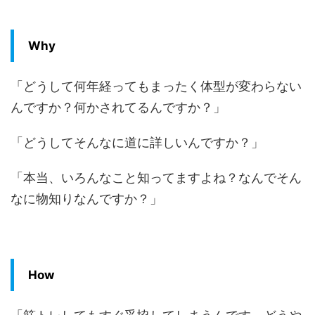
Why
「どうして何年経ってもまったく体型が変わらない
んですか？何かされてるんですか？」
「どうしてそんなに道に詳しいんですか？」
「本当、いろんなこと知ってますよね？なんでそん
なに物知りなんですか？」
How