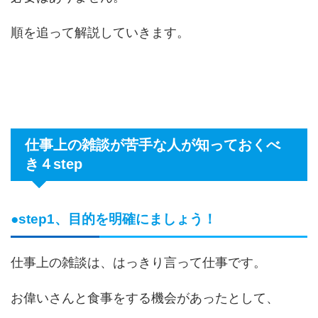
順を追って解説していきます。
仕事上の雑談が苦手な人が知っておくべ
き４step
●step1、目的を明確にましょう！
仕事上の雑談は、はっきり言って仕事です。
お偉いさんと食事をする機会があったとして、