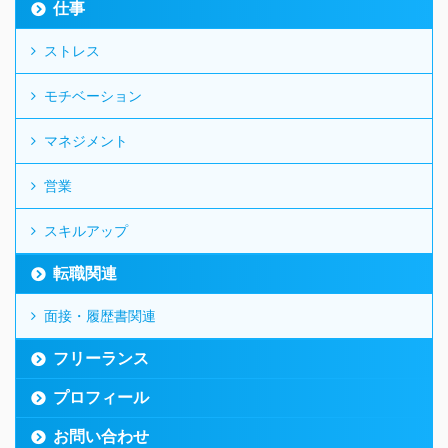
仕事
ストレス
モチベーション
マネジメント
営業
スキルアップ
転職関連
面接・履歴書関連
フリーランス
プロフィール
お問い合わせ