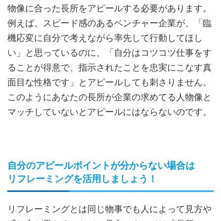
物像に合った長所をアピールする必要があります。
例えば、スピード感のあるベンチャー企業が、「臨
機応変に自分で考えながら率先して行動してほし
い」と思っているのに、「自分はコツコツ仕事をす
ることが得意で、指示されたことを忠実にこなす真
面目な性格です」とアピールしても刺さりません。
このようにあなたの長所が企業の求めてる人物像と
マッチしていないとアピールにはならないのです。
自分のアピールポイントが分からない場合は
リフレーミングを活用しましょう！
リフレーミングとは同じ物事でも人によって見方や