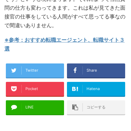
問の仕方も変わってきます。これは私が見てきた面
接官の仕事をしている人間がすべて思ってる事なの
で間違いありません。
※参考：おすすめ転職エージェント、転職サイト３
選
Twitter
Share
Pocket
Hatena
LINE
コピーする