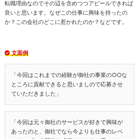
転職理由なのでその辺を含めつつアピールできれば
良いと思います。なぜこの仕事に興味を持ったの
か？この会社のどこに惹かれたのか？などです。
文面例
「今回はこれまでの経験が御社の事業の○○な
ところに貢献できると思いましので応募させ
ていただきました」
「今回は元々御社のサービスが好きで興味が
あったのと、御社でなら今よりも仕事のレベ