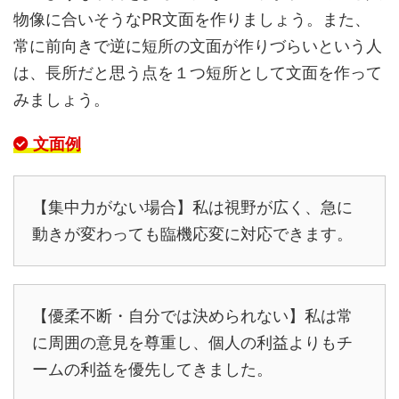
物像に合いそうなPR文面を作りましょう。また、
常に前向きで逆に短所の文面が作りづらいという人
は、長所だと思う点を１つ短所として文面を作って
みましょう。
文面例
【集中力がない場合】私は視野が広く、急に
動きが変わっても臨機応変に対応できます。
【優柔不断・自分では決められない】私は常
に周囲の意見を尊重し、個人の利益よりもチ
ームの利益を優先してきました。