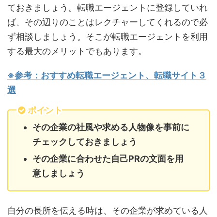
ておきましょう。転職エージェントに登録していれ
ば、その辺りのことはレクチャーしてくれるので必
ず相談しましょう。そこが転職エージェントを利用
する最大のメリットでもあります。
※参考：おすすめ転職エージェント、転職サイト３
選
ポイント
その企業の社風や求める人物像を事前に
チェックしておきましょう
その企業に合わせた自己PRの文面を用
意しましょう
自分の長所を伝える時は、その企業が求めている人