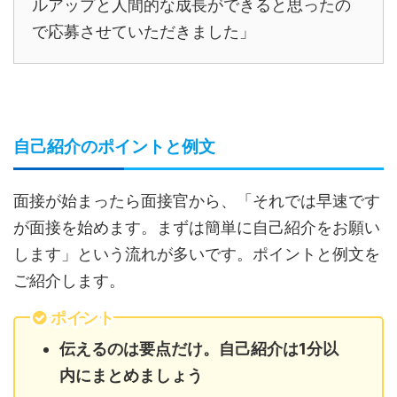
ルアップと人間的な成長ができると思ったの
で応募させていただきました」
自己紹介のポイントと例文
面接が始まったら面接官から、「それでは早速です
が面接を始めます。まずは簡単に自己紹介をお願い
します」という流れが多いです。ポイントと例文を
ご紹介します。
ポイント
伝えるのは要点だけ。自己紹介は1分以
内にまとめましょう