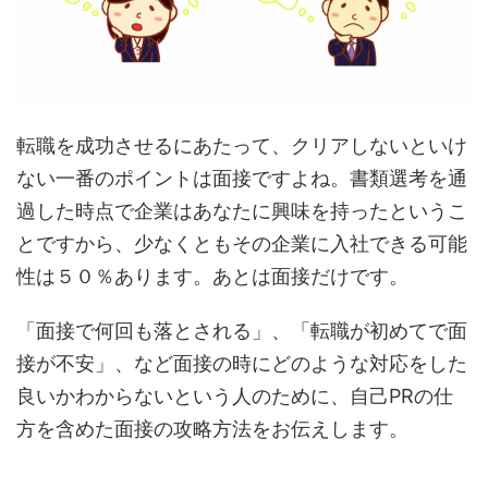
転職を成功させるにあたって、クリアしないといけ
ない一番のポイントは面接ですよね。書類選考を通
過した時点で企業はあなたに興味を持ったというこ
とですから、少なくともその企業に入社できる可能
性は５０％あります。あとは面接だけです。
「面接で何回も落とされる」、「転職が初めてで面
接が不安」、など面接の時にどのような対応をした
良いかわからないという人のために、自己PRの仕
方を含めた面接の攻略方法をお伝えします。