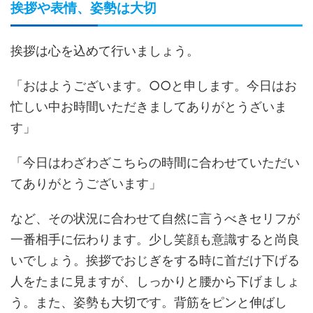
挨拶や表情、姿勢は大切
挨拶は心を込めて行いましょう。
「おはようございます。○○と申します。今日はお
忙しい中お時間いただきましてありがとうざいま
す」
「今日はわざわざこちらの時間に合わせていただい
てありがとうございます」
など、その状況に合わせて自然に言うべきセリフが
一番相手に伝わります。少し笑顔も意識すると尚良
いでしょう。挨拶でおじぎをする時に首だけ下げる
人をたまに見ますが、しっかりと腰から下げましょ
う。また、姿勢も大切です。背筋をピンと伸ばし