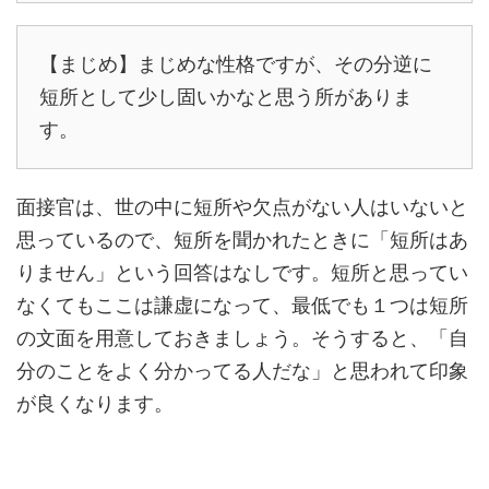
【まじめ】まじめな性格ですが、その分逆に
短所として少し固いかなと思う所がありま
す。
面接官は、世の中に短所や欠点がない人はいないと
思っているので、短所を聞かれたときに「短所はあ
りません」という回答はなしです。短所と思ってい
なくてもここは謙虚になって、最低でも１つは短所
の文面を用意しておきましょう。そうすると、「自
分のことをよく分かってる人だな」と思われて印象
が良くなります。