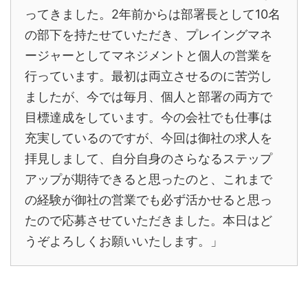
ってきました。2年前からは部署長として10名
の部下を持たせていただき、プレイングマネ
ージャーとしてマネジメントと個人の営業を
行っています。最初は両立させるのに苦労し
ましたが、今では毎月、個人と部署の両方で
目標達成をしています。今の会社でも仕事は
充実しているのですが、今回は御社の求人を
拝見しまして、自分自身のさらなるステップ
アップが期待できると思ったのと、これまで
の経験が御社の営業でも必ず活かせると思っ
たので応募させていただきました。本日はど
うぞよろしくお願いいたします。」