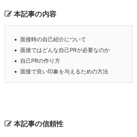
本記事の内容
面接時の自己紹介について
面接ではどんな自己PRが必要なのか
自己PRの作り方
面接で良い印象を与えるための方法
本記事の信頼性