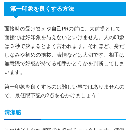
第一印象を良くする方法
面接時の受け答えや自己PRの前に、大前提として
面接では好印象を与えないといけません。人の印象
は３秒で決まるとよく言われます。それほど、身だ
しなみや初めの挨拶、表情などは大切です。相手は
無意識で好感が持てる相手かどうかを判断してしま
います。
第一印象を良くするのは難しい事ではありませんの
で、最低限下記の2点を心がけましょう！
清潔感