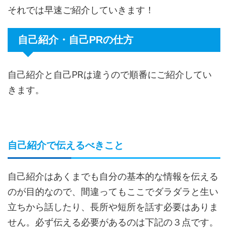
それでは早速ご紹介していきます！
自己紹介・自己PRの仕方
自己紹介と自己PRは違うので順番にご紹介してい
きます。
自己紹介で伝えるべきこと
自己紹介はあくまでも自分の基本的な情報を伝える
のが目的なので、間違ってもここでダラダラと生い
立ちから話したり、長所や短所を話す必要はありま
せん。必ず伝える必要があるのは下記の３点です。