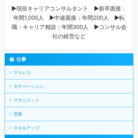
▶︎現役キャリアコンサルタント ▶︎新卒面接：
年間1,000人 ▶︎中途面接：年間200人 ▶︎転
職・キャリア相談：年間300人 ▶︎コンサル会
社の経営など
仕事
ストレス
モチベーション
マネジメント
営業
スキルアップ