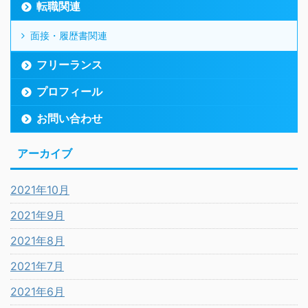
転職関連
面接・履歴書関連
フリーランス
プロフィール
お問い合わせ
アーカイブ
2021年10月
2021年9月
2021年8月
2021年7月
2021年6月