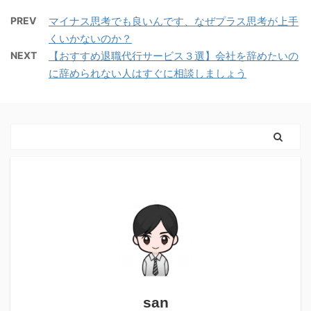
PREV
マイナス思考でも良いんです、なぜプラス思考が上手
くいかないのか？
NEXT
【おすすめ退職代行サービス３選】会社を辞めたいの
に辞められない人はすぐに相談しましょう
san