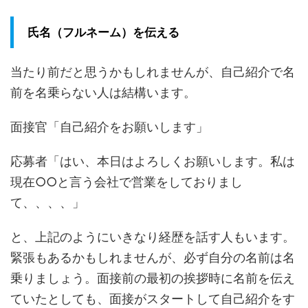
氏名（フルネーム）を伝える
当たり前だと思うかもしれませんが、自己紹介で名
前を名乗らない人は結構います。
面接官「自己紹介をお願いします」
応募者「はい、本日はよろしくお願いします。私は
現在○○と言う会社で営業をしておりまし
て、、、、」
と、上記のようにいきなり経歴を話す人もいます。
緊張もあるかもしれませんが、必ず自分の名前は名
乗りましょう。面接前の最初の挨拶時に名前を伝え
ていたとしても、面接がスタートして自己紹介をす