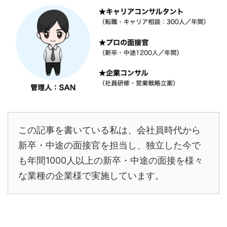
この記事を書いている私は、会社員時代から
新卒・中途の面接官を担当し、独立した今で
も年間1000人以上の新卒・中途の面接を様々
な業種の企業様で実施しています。