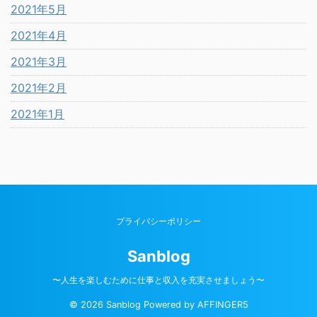
2021年5月
2021年4月
2021年3月
2021年2月
2021年1月
プライバシーポリシー
Sanblog
〜人生を楽しむために仕事と収入を充実させましょう〜
© 2026 Sanblog Powered by
AFFINGER5