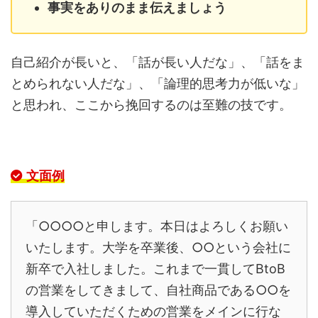
事実をありのまま伝えましょう
自己紹介が長いと、「話が長い人だな」、「話をま
とめられない人だな」、「論理的思考力が低いな」
と思われ、ここから挽回するのは至難の技です。
文面例
「○○○○と申します。本日はよろしくお願い
いたします。大学を卒業後、○○という会社に
新卒で入社しました。これまで一貫してBtoB
の営業をしてきまして、自社商品である○○を
導入していただくための営業をメインに行な