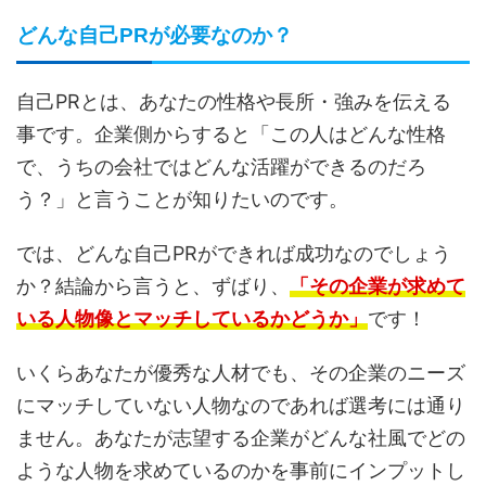
どんな自己PRが必要なのか？
自己PRとは、あなたの性格や長所・強みを伝える
事です。企業側からすると「この人はどんな性格
で、うちの会社ではどんな活躍ができるのだろ
う？」と言うことが知りたいのです。
では、どんな自己PRができれば成功なのでしょう
か？結論から言うと、ずばり、
「その企業が求めて
いる人物像とマッチしているかどうか」
です！
いくらあなたが優秀な人材でも、その企業のニーズ
にマッチしていない人物なのであれば選考には通り
ません。あなたが志望する企業がどんな社風でどの
ような人物を求めているのかを事前にインプットし