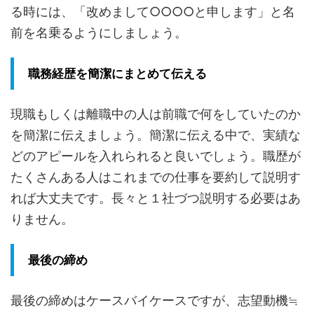
る時には、「改めまして○○○○と申します」と名
前を名乗るようにしましょう。
職務経歴を簡潔にまとめて伝える
現職もしくは離職中の人は前職で何をしていたのか
を簡潔に伝えましょう。簡潔に伝える中で、実績な
どのアピールを入れられると良いでしょう。職歴が
たくさんある人はこれまでの仕事を要約して説明す
れば大丈夫です。長々と１社づつ説明する必要はあ
りません。
最後の締め
最後の締めはケースバイケースですが、志望動機≒