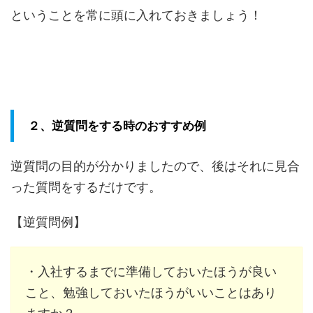
ということを常に頭に入れておきましょう！
２、逆質問をする時のおすすめ例
逆質問の目的が分かりましたので、後はそれに見合
った質問をするだけです。
【逆質問例】
・入社するまでに準備しておいたほうが良い
こと、勉強しておいたほうがいいことはあり