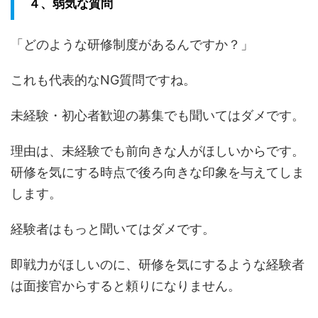
４、弱気な質問
「どのような研修制度があるんですか？」
これも代表的なNG質問ですね。
未経験・初心者歓迎の募集でも聞いてはダメです。
理由は、未経験でも前向きな人がほしいからです。
研修を気にする時点で後ろ向きな印象を与えてしま
します。
経験者はもっと聞いてはダメです。
即戦力がほしいのに、研修を気にするような経験者
は面接官からすると頼りになりません。