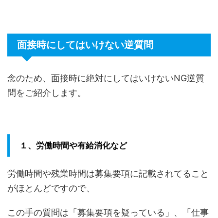
面接時にしてはいけない逆質問
念のため、面接時に絶対にしてはいけないNG逆質
問をご紹介します。
１、労働時間や有給消化など
労働時間や残業時間は募集要項に記載されてること
がほとんどですので、
この手の質問は「募集要項を疑っている」、「仕事