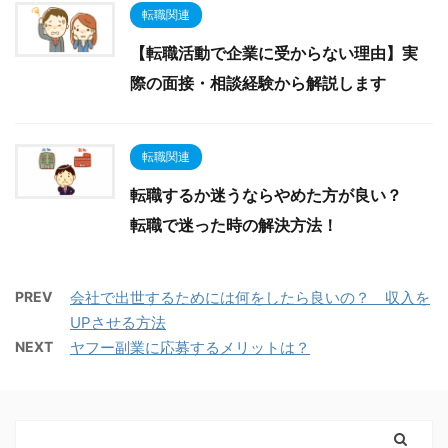
転職関連
【転職活動で企業に受からない理由】実
際の面接・相談経験から解説します
転職関連
転職するか迷うならやめた方が良い？
転職で迷った時の解決方法！
PREV
会社で出世するためには何をしたら良いの？ 収入を
UPさせる方法
NEXT
ヤフー副業に応募するメリットは？