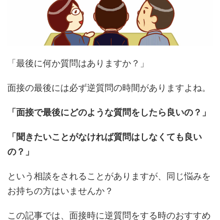
「最後に何か質問はありますか？」
面接の最後には必ず逆質問の時間がありますよね。
「面接で最後にどのような質問をしたら良いの？」
「聞きたいことがなければ質問はしなくても良い
の？」
という相談をされることがありますが、同じ悩みを
お持ちの方はいませんか？
この記事では、面接時に逆質問をする時のおすすめ