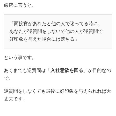
厳密に言うと、
「面接官があなたと他の人で迷ってる時に、
あなたが逆質問をしないで他の人が逆質問で
好印象を与えた場合には落ちる」
という事です。
あくまでも逆質問は
「入社意欲を図る」
が目的なの
で、
逆質問をしなくても最後に好印象を与えられれば大
丈夫です。