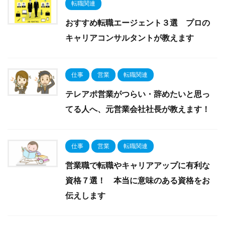
転職関連
おすすめ転職エージェント３選 プロの
キャリアコンサルタントが教えます
仕事
営業
転職関連
テレアポ営業がつらい・辞めたいと思っ
てる人へ、元営業会社社長が教えます！
仕事
営業
転職関連
営業職で転職やキャリアアップに有利な
資格７選！ 本当に意味のある資格をお
伝えします