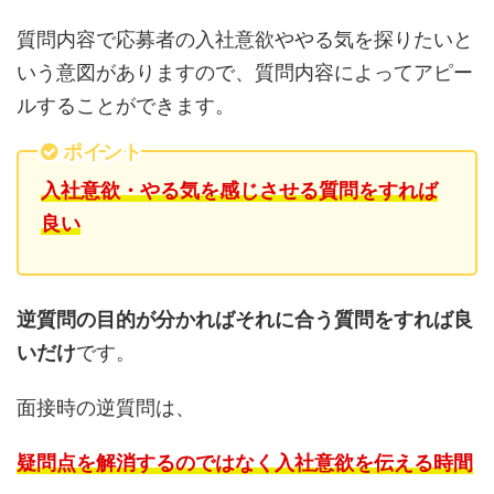
質問内容で応募者の入社意欲ややる気を探りたいと
いう意図がありますので、質問内容によってアピー
ルすることができます。
ポイント
入社意欲・やる気を感じさせる質問をすれば
良い
逆質問の目的が分かればそれに合う質問をすれば良
いだけ
です。
面接時の逆質問は、
疑問点を解消するのではなく入社意欲を伝える時間