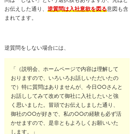
お伝えした通り、
逆質問は入社意欲を図る
意図も含
まれてます。
逆質問をしない場合には、
「（説明会、ホームページで内容は理解して
おりますので、いろいろお話しいただいたの
で）特に質問はありませんが、今日○○さんと
お話ししてみて改めて御社に入社したいと強
く思いました。冒頭でお伝えしました通り、
御社の○○が好きで、私の○○の経験も必ず活
かせますので、是非ともよろしくお願いいた
します。」