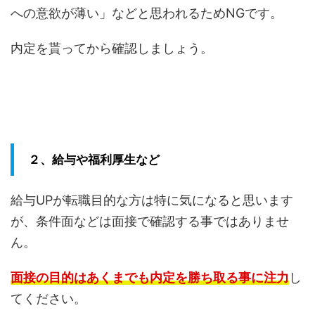
への意欲が薄い」などと思われるためNGです。
内定を貰ってから確認しましょう。
２、給与や福利厚生など
給与UPが転職目的な方は特に気になると思います
が、条件面などは面接で確認する事ではありませ
ん。
面接の目的はあくまでも内定を勝ち取る事に注力
し
てください。