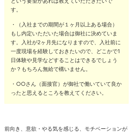
という要望があれば教えていただきたいで
す。
・（入社までの期間が１ヶ月以上ある場合）
もし内定いただいた場合は御社に決めていま
す。入社が2ヶ月先になりますので、入社前に
一度現場を経験しておきたいので、どこかで1
日体験や見学などすることはできるでしょう
か？もちろん無給で構いません。
・○○さん（面接官）が御社で働いていて良か
ったと思えるところを教えてください。
前向き、意欲・やる気を感じる、モチベーションが