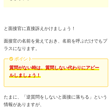
と面接官に直接訴えかけましょう！
面接官の名前を覚えておき、名前を呼ぶだけでもプ
ラスになります。
ポイント
質問がない時は、質問しない代わりにアピー
ルしましょう！
たまに、「逆質問をしないと面接に落ちる」という
情報がありますが、