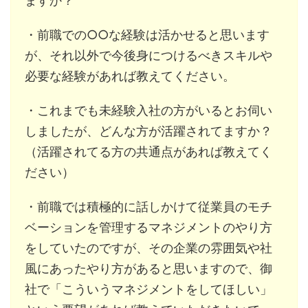
ますか？
・前職での○○な経験は活かせると思います
が、それ以外で今後身につけるべきスキルや
必要な経験があれば教えてください。
・これまでも未経験入社の方がいるとお伺い
しましたが、どんな方が活躍されてますか？
（活躍されてる方の共通点があれば教えてく
ださい）
・前職では積極的に話しかけて従業員のモチ
ベーションを管理するマネジメントのやり方
をしていたのですが、その企業の雰囲気や社
風にあったやり方があると思いますので、御
社で「こういうマネジメントをしてほしい」