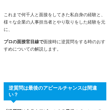
これまで何千人と面接をしてきた私自身の経験と、
様々な企業の人事担当者とやり取りをした経験を元
に、
プロの面接官目線で
面接時に逆質問をする時のおす
すめについての解説します。
逆質問は最後のアピールチャンスは間違
い？