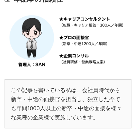
この記事を書いている私は、会社員時代から
新卒・中途の面接官を担当し、独立した今で
も年間1000人以上の新卒・中途の面接を様々
な業種の企業様で実施しています。