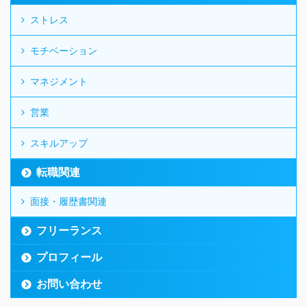
ストレス
モチベーション
マネジメント
営業
スキルアップ
転職関連
面接・履歴書関連
フリーランス
プロフィール
お問い合わせ