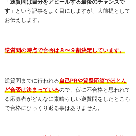
「逆質問は自分をアピールする最後のチャンスで
す」
という記事をよく目にしますが、大前提として
お伝えします。
逆質問の時点で合否は８〜９割決定しています。
逆質問までに行われる
自己PRや質疑応答でほとん
ど合否は決まっている
ので、仮に不合格と思われて
る応募者がどんなに素晴らしい逆質問をしたところ
で合格にひっくり返る事はありません。