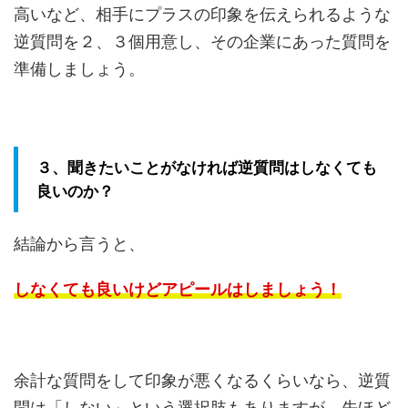
高いなど、相手にプラスの印象を伝えられるような
逆質問を２、３個用意し、その企業にあった質問を
準備しましょう。
３、聞きたいことがなければ逆質問はしなくても
良いのか？
結論から言うと、
しなくても良いけどアピールはしましょう！
余計な質問をして印象が悪くなるくらいなら、逆質
問は「しない」という選択肢もありますが、先ほど