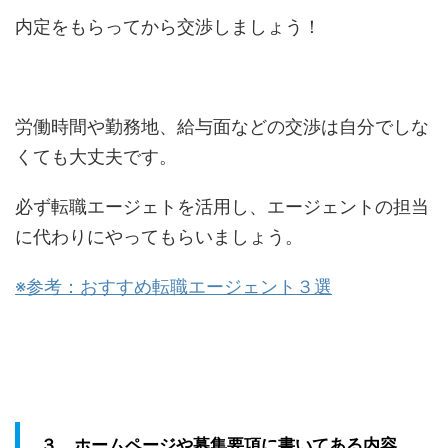
内定をもらってから交渉しましょう！
労働時間や勤務地、給与面などの交渉は自分でしな
くても大丈夫です。
必ず転職エージェトを活用し、エージェントの担当
に代わりにやってもらいましょう。
※参考：おすすめ転職エージェント３選
３、ホームページや募集要項に書いてある内容