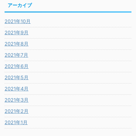
アーカイブ
2021年10月
2021年9月
2021年8月
2021年7月
2021年6月
2021年5月
2021年4月
2021年3月
2021年2月
2021年1月