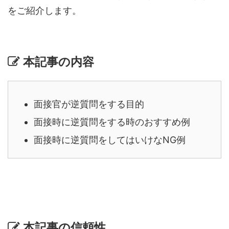
をご紹介します。
本記事の内容
面接官が逆質問をする目的
面接時に逆質問をする時のおすすめ例
面接時に逆質問をしてはいけなNG例
本記事の信頼性