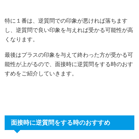
特に１番は、逆質問での印象が悪ければ落ちます
し、逆質問で良い印象を与えれば受かる可能性が高
くなります。
最後はプラスの印象を与えて終わった方が受かる可
能性が上がるので、面接時に逆質問をする時のおす
すめをご紹介していきます。
面接時に逆質問をする時のおすすめ