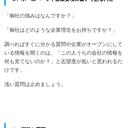
「御社の強みはなんですか？」
「御社はどのような企業理念をお持ちですか？」
調べればすぐに分かる質問や企業がオープンにして
いる情報を聞くのは、「この人うちの会社の情報を
何も見てないのか？」と志望度が低いと思われるだ
けです。
浅い質問は止めましょう。