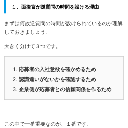
１、面接官が逆質問の時間を設ける理由
まずは何故逆質問の時間が設けられているのか理解
しておきましょう。
大きく分けて３つです。
応募者の入社意欲を確かめるため
認識違いがないかを確認するため
企業側が応募者との信頼関係を作るため
この中で一番重要なのが、１番です。