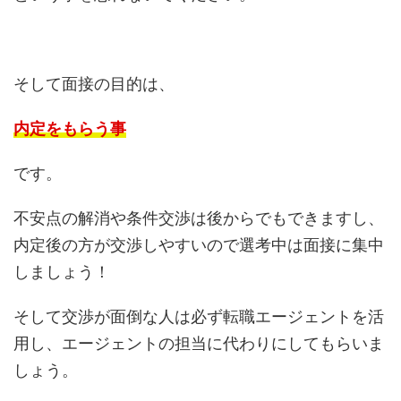
そして面接の目的は、
内定をもらう事
です。
不安点の解消や条件交渉は後からでもできますし、
内定後の方が交渉しやすいので選考中は面接に集中
しましょう！
そして交渉が面倒な人は必ず転職エージェントを活
用し、エージェントの担当に代わりにしてもらいま
しょう。