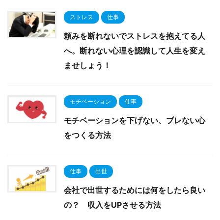
ストレス
仕事
頼みを断れないでストレスを抱えてる人
へ。断れない心理を認識して人生を変え
ませしょう！
モチベーション
仕事
モチベーションを下げない、ブレない心
をつくる方法
仕事
出世
会社で出世するためには何をしたら良い
の？ 収入をUPさせる方法