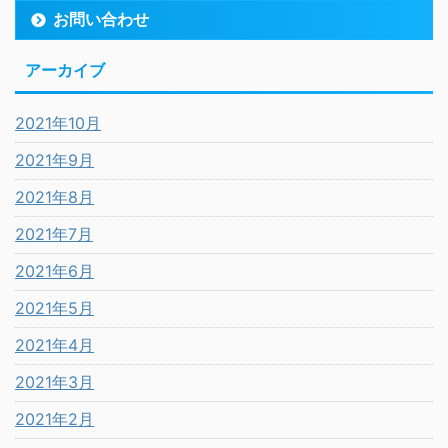
お問い合わせ
アーカイブ
2021年10月
2021年9月
2021年8月
2021年7月
2021年6月
2021年5月
2021年4月
2021年3月
2021年2月