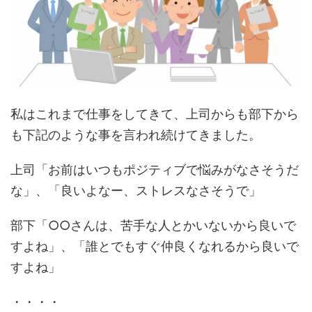
私はこれまで仕事をしてきて、上司からも部下から
も下記のような事を言われ続けてきました。
上司「お前はいつもポジティブで悩みがなさそうだ
な」、「良いよなー、ストレスなさそうで」
部下「○○さんは、苦手な人とかいないから良いで
すよね」、「誰とでもすぐ仲良くなれるから良いで
すよね」
・・・・