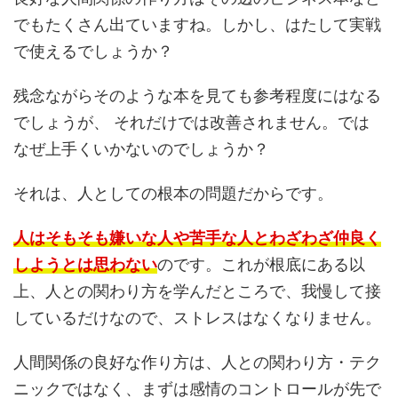
でもたくさん出ていますね。しかし、はたして実戦
で使えるでしょうか？
残念ながらそのような本を見ても参考程度にはなる
でしょうが、 それだけでは改善されません。では
なぜ上手くいかないのでしょうか？
それは、人としての根本の問題だからです。
人はそもそも嫌いな人や苦手な人とわざわざ仲良く
しようとは思わない
のです。これが根底にある以
上、人との関わり方を学んだところで、我慢して接
しているだけなので、ストレスはなくなりません。
人間関係の良好な作り方は、人との関わり方・テク
ニックではなく、まずは感情のコントロールが先で