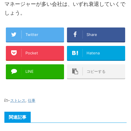
マネージャーが多い会社は、いずれ衰退していくで
しょう。
Twitter
Share
Pocket
Hatena
LINE
コピーする
-
ストレス
,
仕事
関連記事