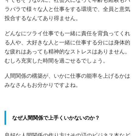
ラバラで様々な人と仕事をする環境で、全員と意気
投合するなんてあり得ません。
どんなにツライ仕事でも一緒に責任を背負ってくれ
る人や、大好きな人と一緒に仕事する分には身体的
な疲れはあっても精神的なストレスはありません。
むしろ充実した時間を過ごせるでしょう。
人間関係の構築が、いかに仕事の能率を上げるかは
みなさんもお分かりですよね。
なぜ人間関係で上手くいかないのか？
良好な人間関係の作り方はその辺のビジネス本など