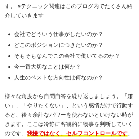
す。 ※テクニック関連はこのブログ内でたくさん紹
介していきます
会社でどういう仕事がしたいのか？
どこのポジションにつきたいのか？
そもそもなんでこの会社で働いてるのか？
今一番大切なことは何か？
人生のベストな方向性は何なのか？
様々な角度から自問自答を繰り返しましょう。「嫌
い」、「やりたくない」、という感情だけで行動す
ると、後々余計なパワーを使わないといけない時が
きます。ここは冷静に客観的に物事を判断していく
のです。
我慢ではなく、セルフコントロールです
。