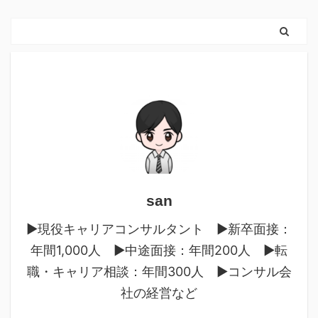
san
▶︎現役キャリアコンサルタント ▶︎新卒面接：
年間1,000人 ▶︎中途面接：年間200人 ▶︎転
職・キャリア相談：年間300人 ▶︎コンサル会
社の経営など