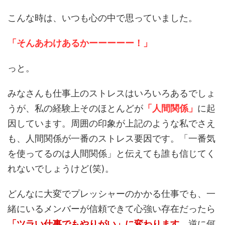
こんな時は、いつも心の中で思っていました。
「そんあわけあるかーーーーー！」
っと。
みなさんも仕事上のストレスはいろいろあるでしょ
うが、私の経験上そのほとんどが
「人間関係」
に起
因しています。周囲の印象が上記のような私でさえ
も、人間関係が一番のストレス要因です。「一番気
を使ってるのは人間関係」と伝えても誰も信じてく
れないでしょうけど(笑)。
どんなに大変でプレッシャーのかかる仕事でも、一
緒にいるメンバーが信頼できて心強い存在だったら
「ツラい仕事でもやりがい」に変わります
。逆に何