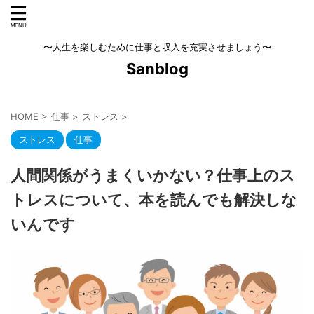
〜人生を楽しむために仕事と収入を充実させましょう〜
Sanblog
HOME
>
仕事
>
ストレス
>
ストレス
仕事
人間関係がうまくいかない？仕事上のス
トレスについて、本を読んでも解決しな
いんです