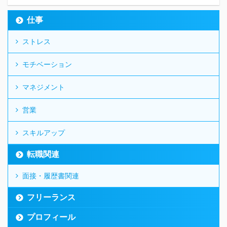
仕事
ストレス
モチベーション
マネジメント
営業
スキルアップ
転職関連
面接・履歴書関連
フリーランス
プロフィール