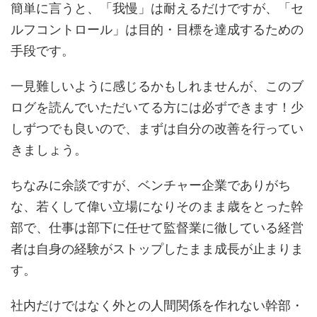
簡単に言うと、「我慢」は耐えるだけですが、「セ
ルフコントロール」は目的・目標を達成するための
手段です。
一見難しいように感じるかもしれませんが、このブ
ログを読んでいただいてる方には必ずできます！少
しずつでも良いので、まずは自分の改善を行ってい
きましょう。
ちなみに余談ですが、ベンチャー企業でありがち
な、若くして偉い立場になりそのまま歳をとった幹
部で、仕事は部下に任せて監督業に徹している経営
者は自身の経験がストップしたまま成長が止まりま
す。
社内だけではなく外との人間関係を作れない幹部・