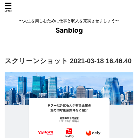
〜人生を楽しむために仕事と収入を充実させましょう〜
Sanblog
スクリーンショット 2021-03-18 16.46.40