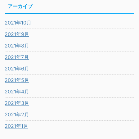
アーカイブ
2021年10月
2021年9月
2021年8月
2021年7月
2021年6月
2021年5月
2021年4月
2021年3月
2021年2月
2021年1月