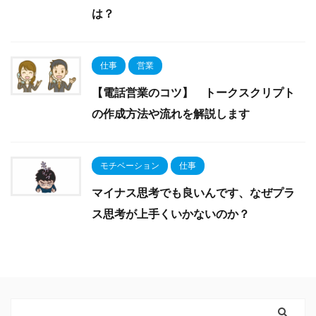
は？
仕事
営業
【電話営業のコツ】 トークスクリプト
の作成方法や流れを解説します
モチベーション
仕事
マイナス思考でも良いんです、なぜプラ
ス思考が上手くいかないのか？