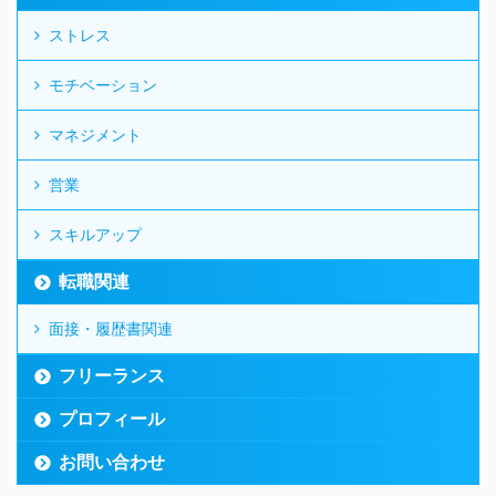
ストレス
モチベーション
マネジメント
営業
スキルアップ
転職関連
面接・履歴書関連
フリーランス
プロフィール
お問い合わせ