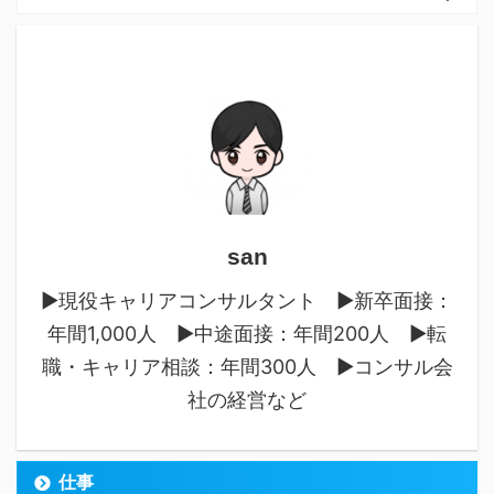
san
▶︎現役キャリアコンサルタント ▶︎新卒面接：
年間1,000人 ▶︎中途面接：年間200人 ▶︎転
職・キャリア相談：年間300人 ▶︎コンサル会
社の経営など
仕事