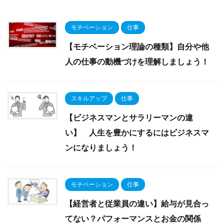
モチベーション
仕事
【モチベーション理論の種類】自分や他
人の仕事の動機づけを理解しましょう！
スキルアップ
仕事
【ビジネスマンとサラリーマンの違
い】 人生を豊かにするにはビジネスマ
ンになりましょう！
モチベーション
仕事
【経営者と従業員の違い】給与が見合っ
てない？パフォーマンスとお金の関係