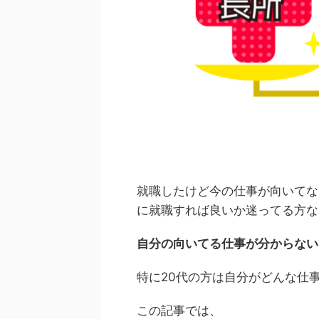
就職したけど今の仕事が向いてな
に就職すれば良いか迷ってる方な
自分の向いてる仕事が分からない
特に20代の方は自分がどんな仕
この記事では、