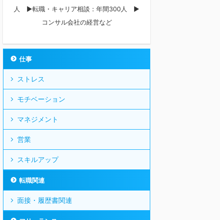
人 ▶︎転職・キャリア相談：年間300人 ▶︎
コンサル会社の経営など
仕事
ストレス
モチベーション
マネジメント
営業
スキルアップ
転職関連
面接・履歴書関連