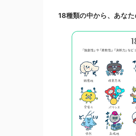
18種類の中から、あな