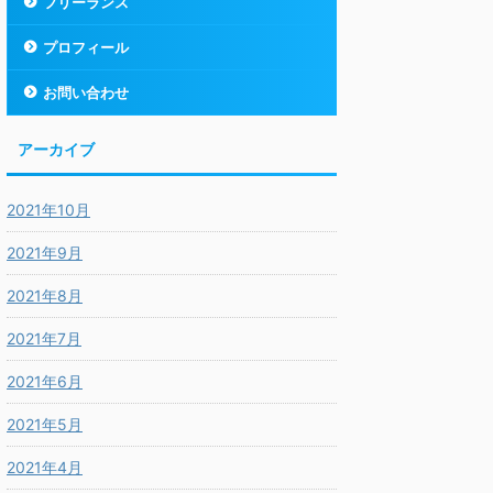
フリーランス
プロフィール
お問い合わせ
アーカイブ
2021年10月
2021年9月
2021年8月
2021年7月
2021年6月
2021年5月
2021年4月