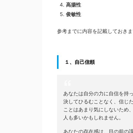
高揚性
俊敏性
参考までに内容を記載しておきま
１、自己信頼
あなたは自分の力に自信を持
決してひるむことなく、信じ
ことはあまり気にしないため
人も多いかもしれません。
あなたの存在感は、目の前の