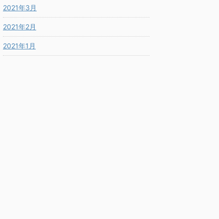
2021年3月
2021年2月
2021年1月