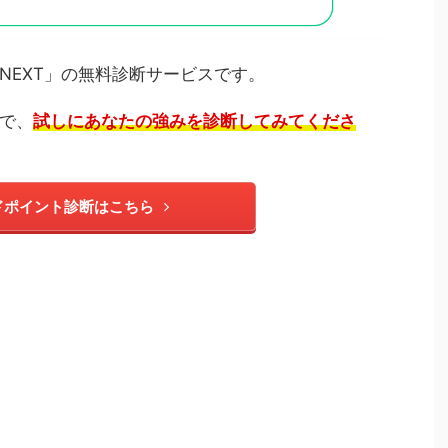
NEXT」の無料診断サービスです。
で、
試しにあなたの強みを診断してみてくださ
ドポイント診断はこちら