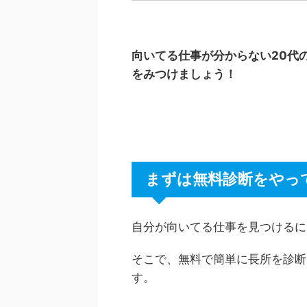
向いてる仕事が分からない
20
代
をみつけましょう！
まずは無料診断をやっ
自分が向いてる仕事を見つけるに
そこで、無料で簡単に長所を診断
す。