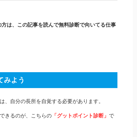
の方は、この記事を読んで無料診断で向いてる仕事
てみよう
は、自分の長所を自覚する必要があります。
できるのが、こちらの
「グットポイント診断」
で