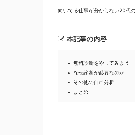
向いてる仕事が分からない20代
本記事の内容
無料診断をやってみよう
なぜ診断が必要なのか
その他の自己分析
まとめ