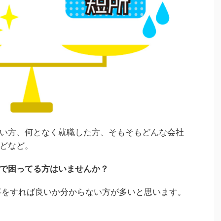
い方、何となく就職した方、そもそもどんな会社
どなど。
で困ってる方はいませんか？
事をすれば良いか分からない方が多いと思います。