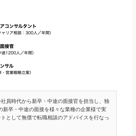
会社員時代から新卒・中途の面接官を担当し、独
上の新卒・中途の面接を様々な業種の企業様で実
ントとして無償で転職相談のアドバイスを行なっ