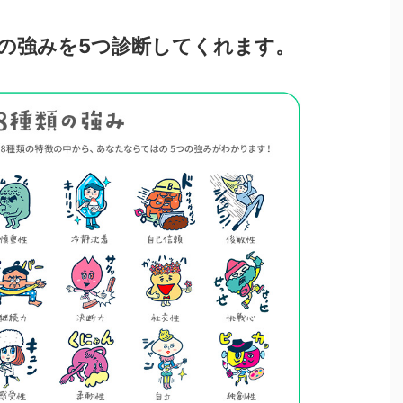
たの強みを5つ診断してくれます。