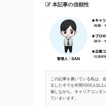
本記事の信頼性
この記事を書いている私は、
立した今でも年間1000人以
施しながら、キャリアコンタ
ていまいます。