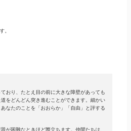
す。
っており、たとえ目の前に大きな障壁があっても
た道をどんどん突き進むことができます。細かい
、あなたのことを「おおらか」「自由」と評する
課題が困難なときほど際立ちます。仲間たちは、