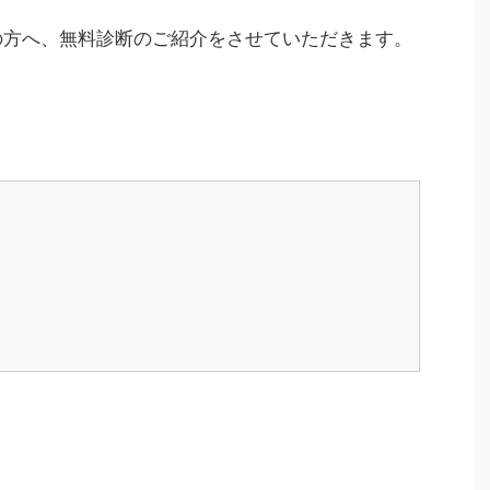
の方へ、無料診断のご紹介をさせていただきます。