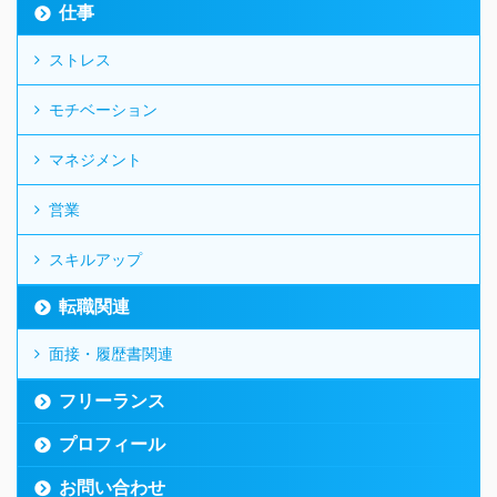
仕事
ストレス
モチベーション
マネジメント
営業
スキルアップ
転職関連
面接・履歴書関連
フリーランス
プロフィール
お問い合わせ