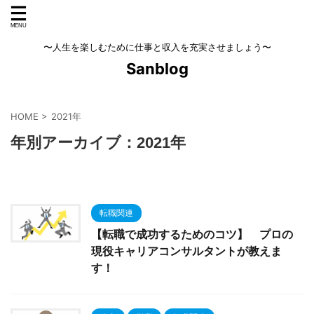
〜人生を楽しむために仕事と収入を充実させましょう〜
Sanblog
HOME
>
2021年
年別アーカイブ：2021年
転職関連
【転職で成功するためのコツ】 プロの
現役キャリアコンサルタントが教えま
す！