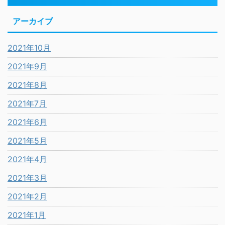
アーカイブ
2021年10月
2021年9月
2021年8月
2021年7月
2021年6月
2021年5月
2021年4月
2021年3月
2021年2月
2021年1月